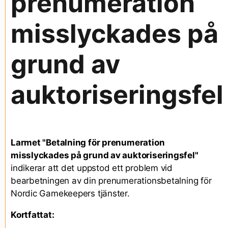
prenumeration
misslyckades på
grund av
auktoriseringsfel
Larmet "Betalning för prenumeration
misslyckades på grund av auktoriseringsfel"
indikerar att det uppstod ett problem vid
bearbetningen av din prenumerationsbetalning för
Nordic Gamekeepers tjänster.
Kortfattat: