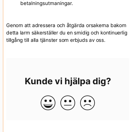
betalningsutmaningar.
Genom att adressera och åtgärda orsakerna bakom
detta larm säkerställer du en smidig och kontinuerlig
tillgång till alla tjänster som erbjuds av oss.
Kunde vi hjälpa dig?