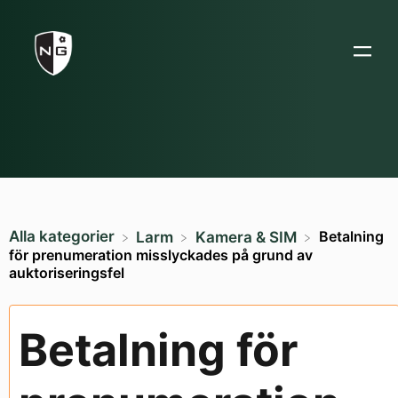
Alla kategorier
Betalning
​Larm
​Kamera & SIM
för prenumeration misslyckades på grund av
auktoriseringsfel
Betalning för