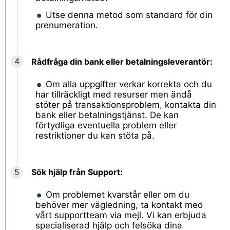
Utse denna metod som standard för din
prenumeration.
Rådfråga din bank eller betalningsleverantör:
Om alla uppgifter verkar korrekta och du
har tillräckligt med resurser men ändå
stöter på transaktionsproblem, kontakta din
bank eller betalningstjänst. De kan
förtydliga eventuella problem eller
restriktioner du kan stöta på.
Sök hjälp från Support:
Om problemet kvarstår eller om du
behöver mer vägledning, ta kontakt med
vårt supportteam via mejl. Vi kan erbjuda
specialiserad hjälp och felsöka dina