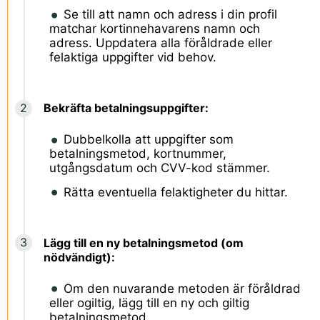
Se till att namn och adress i din profil
matchar kortinnehavarens namn och
adress. Uppdatera alla föråldrade eller
felaktiga uppgifter vid behov.
Bekräfta betalningsuppgifter:
Dubbelkolla att uppgifter som
betalningsmetod, kortnummer,
utgångsdatum och CVV-kod stämmer.
Rätta eventuella felaktigheter du hittar.
Lägg till en ny betalningsmetod (om
nödvändigt):
Om den nuvarande metoden är föråldrad
eller ogiltig, lägg till en ny och giltig
betalningsmetod.