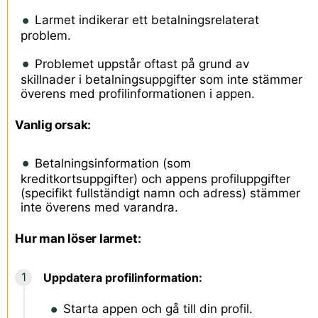
Larmet indikerar ett betalningsrelaterat
problem.
Problemet uppstår oftast på grund av
skillnader i betalningsuppgifter som inte stämmer
överens med profilinformationen i appen.
Vanlig orsak:
Betalningsinformation (som
kreditkortsuppgifter) och appens profiluppgifter
(specifikt fullständigt namn och adress) stämmer
inte överens med varandra.
Hur man löser larmet:
Uppdatera profilinformation:
Starta appen och gå till din profil.