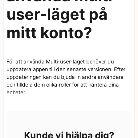
user-läget på
mitt konto?
För att använda Multi-user-läget behöver du
uppdatera appen till den senaste versionen. Efter
uppdateringen kan du bjuda in andra användare
och tilldela dem olika roller för att hantera dina
enheter.
Kunde vi hjälpa dig?