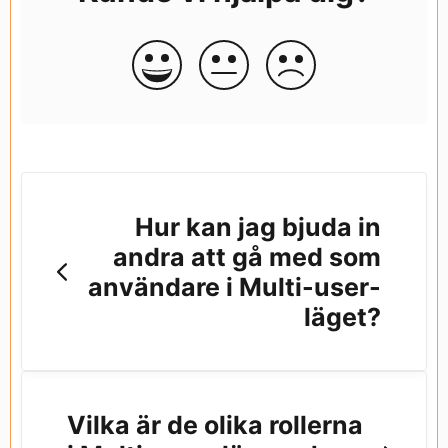
Hur kan jag bjuda in
andra att gå med som
användare i Multi-user-
läget?
Vilka är de olika rollerna