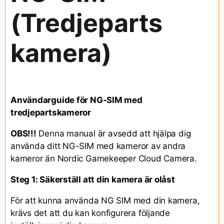
(Tredjeparts
kamera)
Användarguide för NG-SIM med
tredjepartskameror
OBS!!!
Denna manual är avsedd att hjälpa dig
använda ditt NG-SIM med kameror av andra
kameror än Nordic Gamekeeper Cloud Camera.
Steg 1: Säkerställ att din kamera är olåst
För att kunna använda NG SIM med din kamera,
krävs det att du kan konfigurera följande