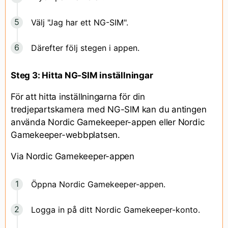
Välj "Jag har ett NG-SIM".
Därefter följ stegen i appen.
Steg 3: Hitta NG-SIM inställningar
För att hitta inställningarna för din
tredjepartskamera med NG-SIM kan du antingen
använda Nordic Gamekeeper-appen eller Nordic
Gamekeeper-webbplatsen.
Via Nordic Gamekeeper-appen
Öppna Nordic Gamekeeper-appen.
Logga in på ditt Nordic Gamekeeper-konto.