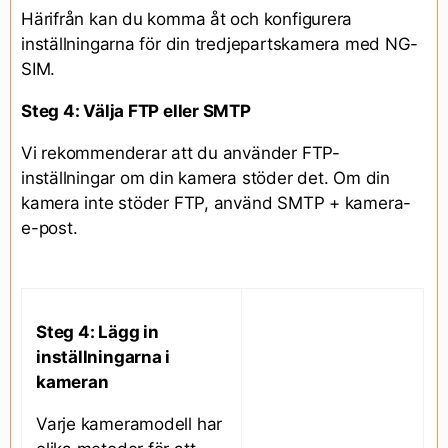
Härifrån kan du komma åt och konfigurera
inställningarna för din tredjepartskamera med NG-
SIM.
Steg 4: Välja FTP eller SMTP
Vi rekommenderar att du använder FTP-
inställningar om din kamera stöder det. Om din
kamera inte stöder FTP, använd SMTP + kamera-
e-post.
Steg 4: Lägg in
inställningarna i
kameran
Varje kameramodell har