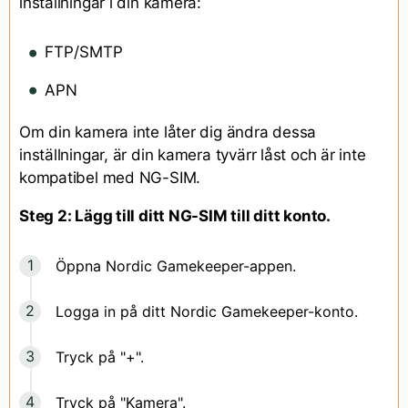
inställningar i din kamera:
FTP/SMTP
APN
Om din kamera inte låter dig ändra dessa
inställningar, är din kamera tyvärr låst och är inte
kompatibel med NG-SIM.
Steg 2: Lägg till ditt NG-SIM till ditt konto.
Öppna Nordic Gamekeeper-appen.
Logga in på ditt Nordic Gamekeeper-konto.
Tryck på "+".
Tryck på "Kamera".