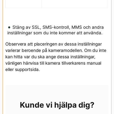
Stäng av SSL, SMS-kontroll, MMS och andra
inställningar som du inte kommer att använda.
Observera att placeringen av dessa inställningar
varierar beroende på kameramodellen. Om du inte
kan hitta var du ska ange dessa inställningar,
vänligen hänvisa till kamera tillverkarens manual
eller supportsida.
Kunde vi hjälpa dig?