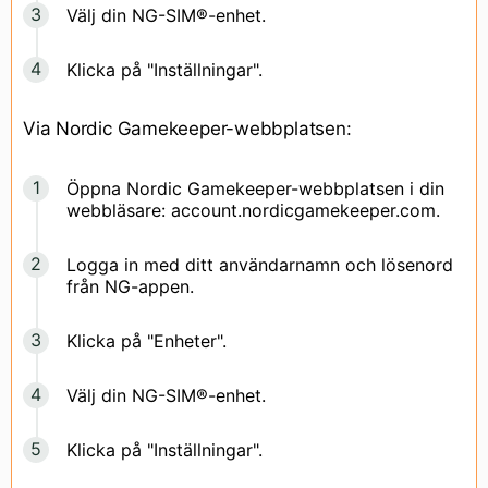
Välj din NG-SIM®-enhet.
Klicka på "Inställningar".
Via Nordic Gamekeeper-webbplatsen:
Öppna Nordic Gamekeeper-webbplatsen i din
webbläsare: account.nordicgamekeeper.com.
Logga in med ditt användarnamn och lösenord
från NG-appen.
Klicka på "Enheter".
Välj din NG-SIM®-enhet.
Klicka på "Inställningar".