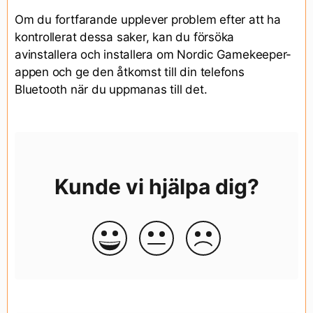
Om du fortfarande upplever problem efter att ha
kontrollerat dessa saker, kan du försöka
avinstallera och installera om Nordic Gamekeeper-
appen och ge den åtkomst till din telefons
Bluetooth när du uppmanas till det.
Kunde vi hjälpa dig?