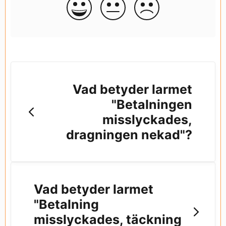
Vad betyder larmet
"Betalningen
misslyckades,
dragningen nekad"?
Vad betyder larmet
"Betalning
misslyckades, täckning