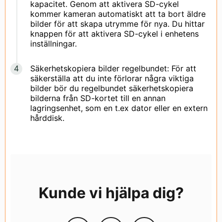
kapacitet. Genom att aktivera SD-cykel
kommer kameran automatiskt att ta bort äldre
bilder för att skapa utrymme för nya. Du hittar
knappen för att aktivera SD-cykel i enhetens
inställningar.
Säkerhetskopiera bilder regelbundet: För att
säkerställa att du inte förlorar några viktiga
bilder bör du regelbundet säkerhetskopiera
bilderna från SD-kortet till en annan
lagringsenhet, som en t.ex dator eller en extern
hårddisk.
Kunde vi hjälpa dig?