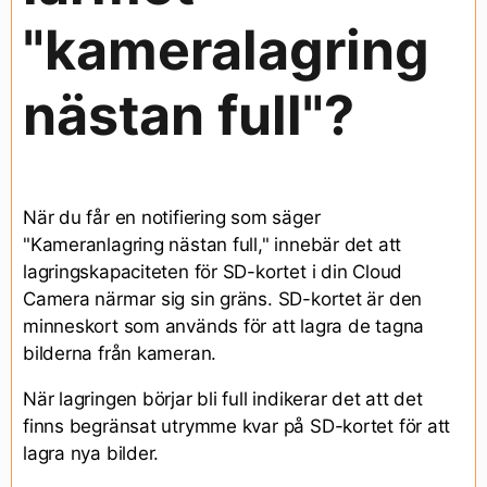
"kameralagring
nästan full"?
När du får en notifiering som säger
"Kameranlagring nästan full," innebär det att
lagringskapaciteten för SD-kortet i din Cloud
Camera närmar sig sin gräns. SD-kortet är den
minneskort som används för att lagra de tagna
bilderna från kameran.
När lagringen börjar bli full indikerar det att det
finns begränsat utrymme kvar på SD-kortet för att
lagra nya bilder.