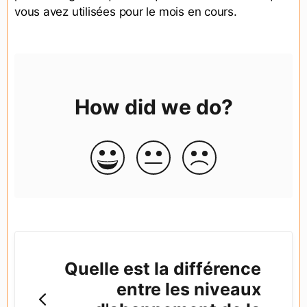
vous avez utilisées pour le mois en cours.
How did we do?
Quelle est la différence
entre les niveaux