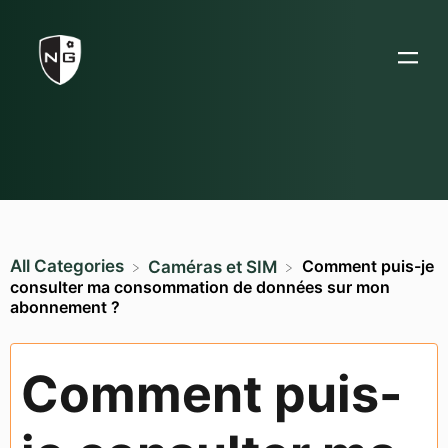
All Categories
Comment puis-je
​Caméras et SIM
consulter ma consommation de données sur mon
abonnement ?
Comment puis-