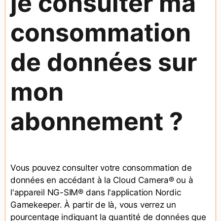
je consulter ma
consommation
de données sur
mon
abonnement ?
Vous pouvez consulter votre consommation de
données en accédant à la Cloud Camera® ou à
l'appareil NG-SIM® dans l'application Nordic
Gamekeeper. À partir de là, vous verrez un
pourcentage indiquant la quantité de données que