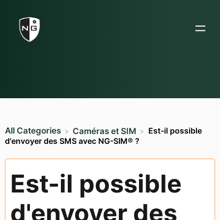
All Categories
Est-il possible
​Caméras et SIM
d'envoyer des SMS avec NG-SIM® ?
Est-il possible
d'envoyer des