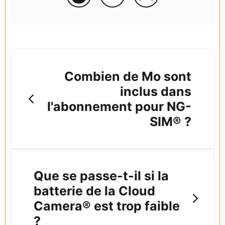
Combien de Mo sont
inclus dans
l'abonnement pour NG-
SIM® ?
Que se passe-t-il si la
batterie de la Cloud
Camera® est trop faible
?