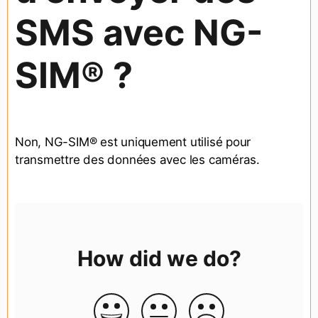
SMS avec NG-
SIM® ?
Non, NG-SIM® est uniquement utilisé pour
transmettre des données avec les caméras.
How did we do?