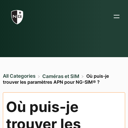
All Categories
Où puis-je
​Caméras et SIM
trouver les paramètres APN pour NG-SIM® ?
Où puis-je
trouver les