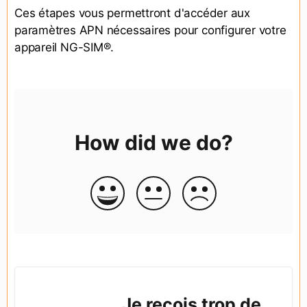
Ces étapes vous permettront d'accéder aux
paramètres APN nécessaires pour configurer votre
appareil NG-SIM®.
How did we do?
Je reçois trop de