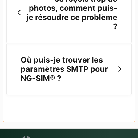
photos, comment puis-
je résoudre ce problème
?
Où puis-je trouver les
paramètres SMTP pour
NG-SIM® ?