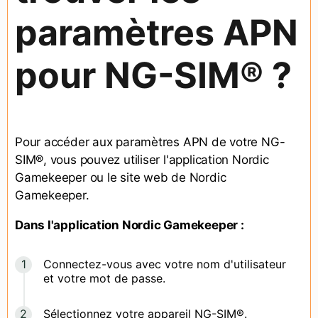
paramètres APN
pour NG-SIM® ?
Pour accéder aux paramètres APN de votre NG-
SIM®, vous pouvez utiliser l'application Nordic
Gamekeeper ou le site web de Nordic
Gamekeeper.
Dans l'application Nordic Gamekeeper :
Connectez-vous avec votre nom d'utilisateur
et votre mot de passe.
Sélectionnez votre appareil NG-SIM®.