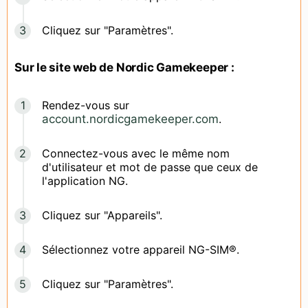
Cliquez sur "Paramètres".
Sur le site web de Nordic Gamekeeper :
Rendez-vous sur
account.nordicgamekeeper.com
.
Connectez-vous avec le même nom
d'utilisateur et mot de passe que ceux de
l'application NG.
Cliquez sur "Appareils".
Sélectionnez votre appareil NG-SIM®.
Cliquez sur "Paramètres".