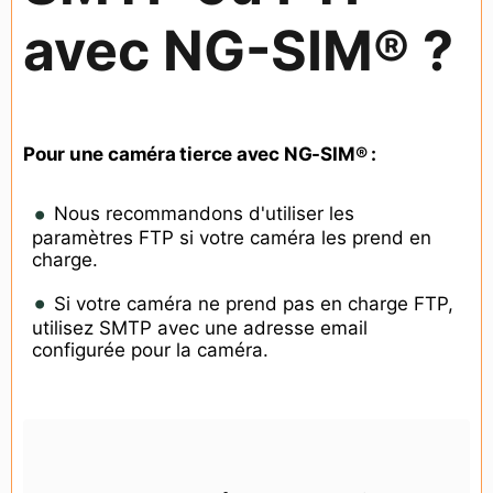
avec NG-SIM® ?
Pour une caméra tierce avec NG-SIM® :
Nous recommandons d'utiliser les
paramètres FTP si votre caméra les prend en
charge.
Si votre caméra ne prend pas en charge FTP,
utilisez SMTP avec une adresse email
configurée pour la caméra.